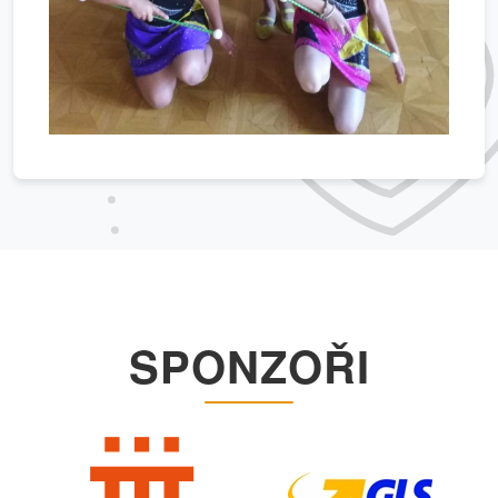
SPONZOŘI