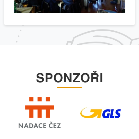
SPONZOŘI