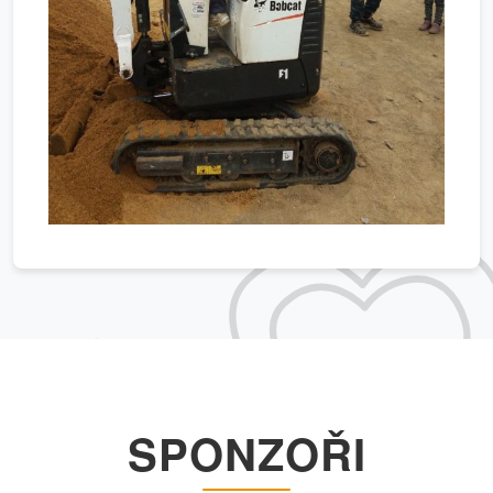
SPONZOŘI